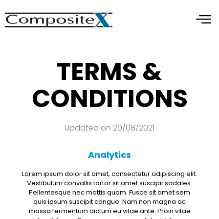
TERMS &
CONDITIONS
Updated on 20/08/2021
Analytics
Lorem ipsum dolor sit amet, consectetur adipiscing elit.
Vestibulum convallis tortor sit amet suscipit sodales.
Pellentesque nec mattis quam. Fusce sit amet sem
quis ipsum suscipit congue. Nam non magna ac
massa fermentum dictum eu vitae ante. Proin vitae